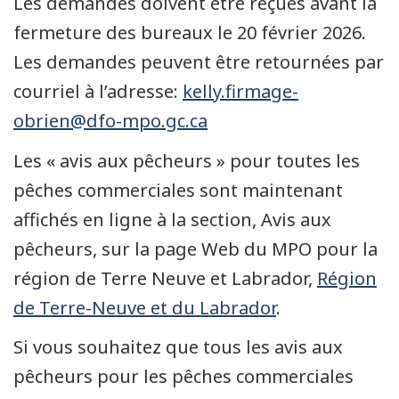
Les demandes doivent être reçues avant la
fermeture des bureaux le 20 février 2026.
Les demandes peuvent être retournées par
courriel à l’adresse:
kelly.firmage-
obrien@dfo-mpo.gc.ca
Les « avis aux pêcheurs » pour toutes les
pêches commerciales sont maintenant
affichés en ligne à la section, Avis aux
pêcheurs, sur la page Web du MPO pour la
région de Terre Neuve et Labrador,
Région
de Terre-Neuve et du Labrador
.
Si vous souhaitez que tous les avis aux
pêcheurs pour les pêches commerciales