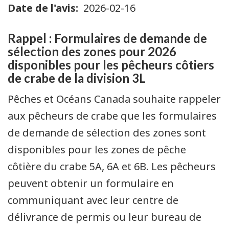
Date de l'avis
2026-02-16
Rappel : Formulaires de demande de
sélection des zones pour 2026
disponibles pour les pêcheurs côtiers
de crabe de la division 3L
Pêches et Océans Canada souhaite rappeler
aux pêcheurs de crabe que les formulaires
de demande de sélection des zones sont
disponibles pour les zones de pêche
côtière du crabe 5A, 6A et 6B. Les pêcheurs
peuvent obtenir un formulaire en
communiquant avec leur centre de
délivrance de permis ou leur bureau de