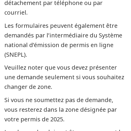
détachement par téléphone ou par
courriel.
Les formulaires peuvent également être
demandés par l’intermédiaire du Système
national d’émission de permis en ligne
(SNEPL).
Veuillez noter que vous devez présenter
une demande seulement si vous souhaitez
changer de zone.
Si vous ne soumettez pas de demande,
vous resterez dans la zone désignée par
votre permis de 2025.