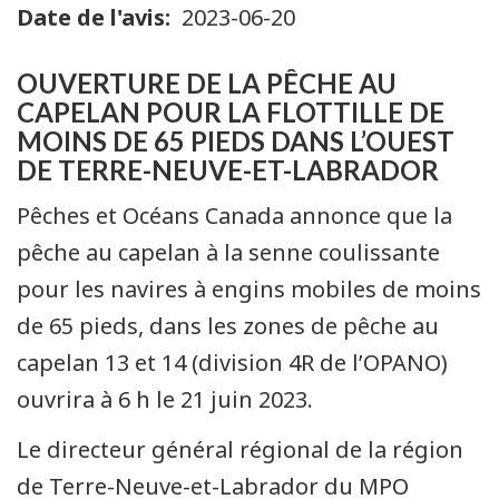
Date de l'avis
2023-06-20
OUVERTURE DE LA PÊCHE AU
CAPELAN POUR LA FLOTTILLE DE
MOINS DE 65 PIEDS DANS L’OUEST
DE TERRE-NEUVE-ET-LABRADOR
Pêches et Océans Canada annonce que la
pêche au capelan à la senne coulissante
pour les navires à engins mobiles de moins
de 65 pieds, dans les zones de pêche au
capelan 13 et 14 (division 4R de l’OPANO)
ouvrira à 6 h le 21 juin 2023.
Le directeur général régional de la région
de Terre-Neuve-et-Labrador du MPO