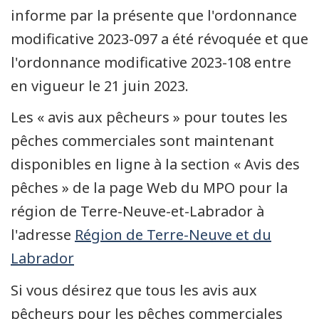
informe par la présente que l'ordonnance
modificative 2023-097 a été révoquée et que
l'ordonnance modificative 2023-108 entre
en vigueur le 21 juin 2023.
Les « avis aux pêcheurs » pour toutes les
pêches commerciales sont maintenant
disponibles en ligne à la section « Avis des
pêches » de la page Web du MPO pour la
région de Terre-Neuve-et-Labrador à
l'adresse
Région de Terre-Neuve et du
Labrador
Si vous désirez que tous les avis aux
pêcheurs pour les pêches commerciales