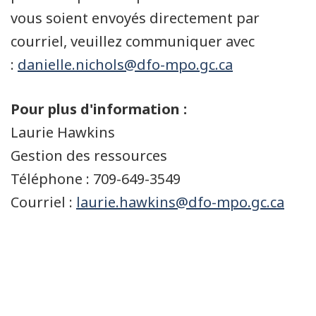
vous soient envoyés directement par
courriel, veuillez communiquer avec
:
danielle.nichols@dfo-mpo.gc.ca
Pour plus d'information :
Laurie Hawkins
Gestion des ressources
Téléphone : 709-649-3549
Courriel :
laurie.hawkins@dfo-mpo.gc.ca