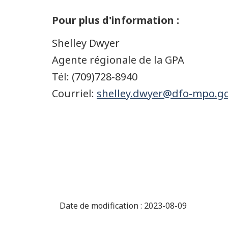
Pour plus d'information :
Shelley Dwyer
Agente régionale de la GPA
Tél: (709)728-8940
Courriel:
shelley.dwyer@dfo-mpo.gc
Date de modification :
2023-08-09