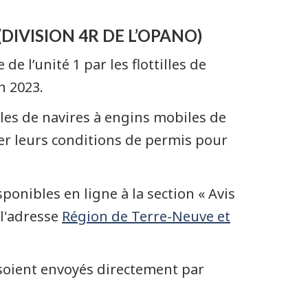
DIVISION 4R DE L’OPANO)
 l’unité 1 par les flottilles de
on 2023.
lles de navires à engins mobiles de
er leurs conditions de permis pour
onibles en ligne à la section « Avis
l'adresse
Région de Terre-Neuve et
 soient envoyés directement par