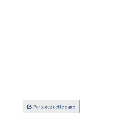
Partagez cette page