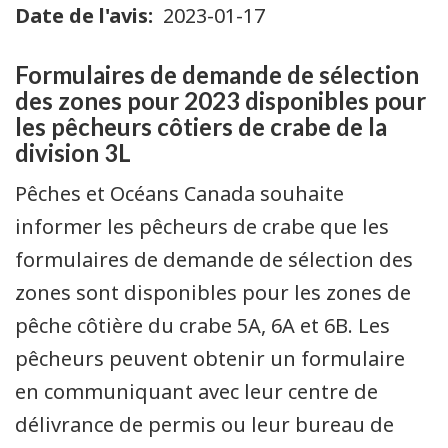
Date de l'avis
2023-01-17
Formulaires de demande de sélection
des zones pour 2023 disponibles pour
les pêcheurs côtiers de crabe de la
division 3L
Pêches et Océans Canada souhaite
informer les pêcheurs de crabe que les
formulaires de demande de sélection des
zones sont disponibles pour les zones de
pêche côtière du crabe 5A, 6A et 6B. Les
pêcheurs peuvent obtenir un formulaire
en communiquant avec leur centre de
délivrance de permis ou leur bureau de