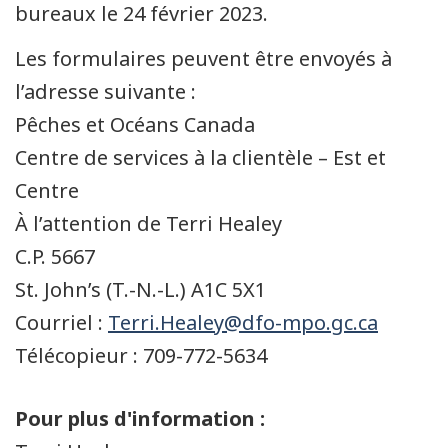
bureaux le 24 février 2023.
Les formulaires peuvent être envoyés à
l’adresse suivante :
Pêches et Océans Canada
Centre de services à la clientèle – Est et
Centre
À l’attention de Terri Healey
C.P. 5667
St. John’s (T.-N.-L.) A1C 5X1
Courriel :
Terri.Healey@dfo-mpo.gc.ca
Télécopieur : 709-772-5634
Pour plus d'information :