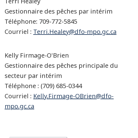
Terri Healey
Gestionnaire des pêches par intérim
Téléphone: 709-772-5845
Courriel :
Terri.Healey@dfo-mpo.gc.ca
Kelly Firmage-O'Brien
Gestionnaire des pêches principale du
secteur par intérim
Téléphone : (709) 685-0344
Courriel :
Kelly.Firmage-OBrien@dfo-
mpo.gc.ca