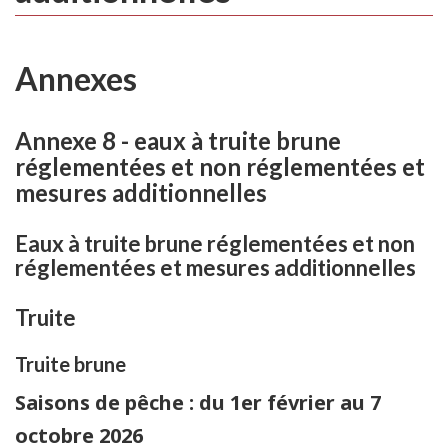
Annexes
Annexe 8 - eaux à truite brune
réglementées et non réglementées et
mesures additionnelles
Eaux à truite brune réglementées et non
réglementées et mesures additionnelles
Truite
Truite brune
Saisons de pêche : du 1er février au 7
octobre 2026