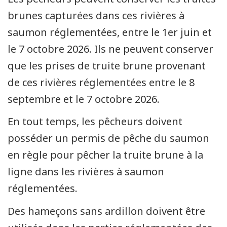
brunes capturées dans ces rivières à
saumon réglementées, entre le 1er juin et
le 7 octobre 2026. Ils ne peuvent conserver
que les prises de truite brune provenant
de ces rivières réglementées entre le 8
septembre et le 7 octobre 2026.
En tout temps, les pêcheurs doivent
posséder un permis de pêche du saumon
en règle pour pêcher la truite brune à la
ligne dans les rivières à saumon
réglementées.
Des hameçons sans ardillon doivent être