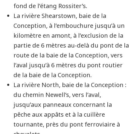
fond de l’étang
Rossiter’s
.
La rivière
Shearstown
, baie de la
Conception
, à l’embouchure jusqu’à un
kilomètre en amont, à l’exclusion de la
partie de 6 mètres au-delà du pont de la
route de la baie de la
Conception
, vers
l’aval jusqu’à 6 mètres du pont routier
de la baie de la
Conception
.
La rivière
North
, baie de la
Conception
:
du chemin
Newell’s
, vers l’aval,
jusqu’aux panneaux concernant la
pêche aux appâts et à la cuillère
tournante, près du pont ferroviaire à