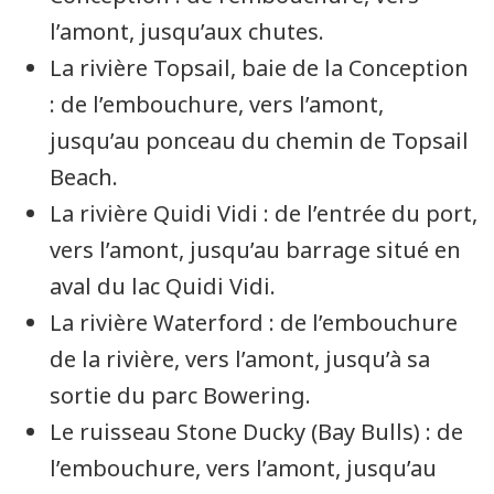
l’amont, jusqu’aux chutes.
La rivière
Topsail
, baie de la
Conception
: de l’embouchure, vers l’amont,
jusqu’au ponceau du chemin de
Topsail
Beach
.
La rivière
Quidi Vidi
: de l’entrée du port,
vers l’amont, jusqu’au barrage situé en
aval du lac
Quidi Vidi
.
La rivière
Waterford
: de l’embouchure
de la rivière, vers l’amont, jusqu’à sa
sortie du parc
Bowering
.
Le ruisseau
Stone Ducky (Bay Bulls)
: de
l’embouchure, vers l’amont, jusqu’au